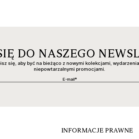
 SIĘ DO NASZEGO NEWS
isz się, aby być na bieżąco z nowymi kolekcjami, wydarzenia
niepowtarzalnymi promocjami.
INFORMACJE PRAWNE