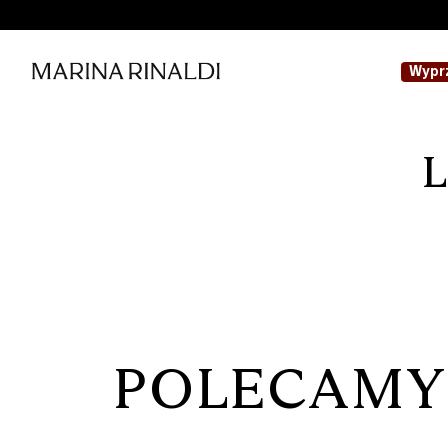
Wypr
POLECAMY