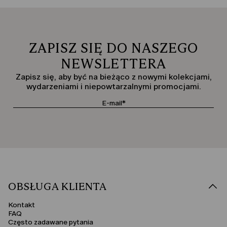
ZAPISZ SIĘ DO NASZEGO
NEWSLETTERA
Zapisz się, aby być na bieżąco z nowymi kolekcjami,
wydarzeniami i niepowtarzalnymi promocjami.
OBSŁUGA KLIENTA
Kontakt
FAQ
Często zadawane pytania