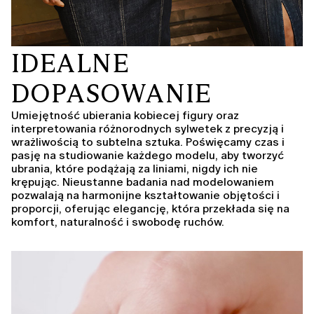
IDEALNE
DOPASOWANIE
Umiejętność ubierania kobiecej figury oraz
interpretowania różnorodnych sylwetek z precyzją i
wrażliwością to subtelna sztuka. Poświęcamy czas i
pasję na studiowanie każdego modelu, aby tworzyć
ubrania, które podążają za liniami, nigdy ich nie
krępując. Nieustanne badania nad modelowaniem
pozwalają na harmonijne kształtowanie objętości i
proporcji, oferując elegancję, która przekłada się na
komfort, naturalność i swobodę ruchów.