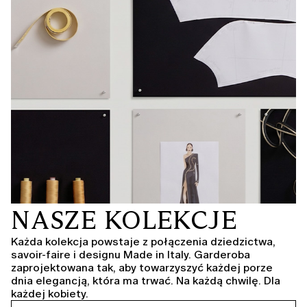
NASZE KOLEKCJE
Każda kolekcja powstaje z połączenia dziedzictwa,
savoir-faire i designu Made in Italy. Garderoba
zaprojektowana tak, aby towarzyszyć każdej porze
dnia elegancją, która ma trwać. Na każdą chwilę. Dla
każdej kobiety.