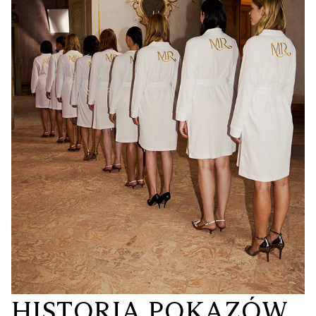
HISTORIA POKAZÓW