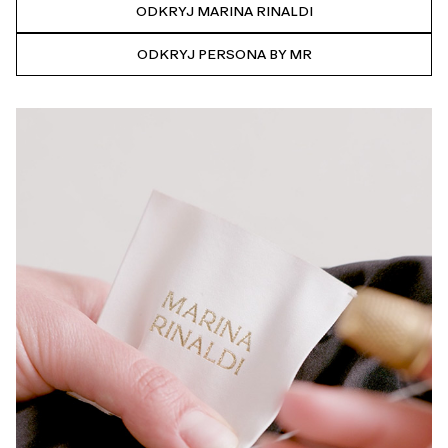
ODKRYJ MARINA RINALDI
ODKRYJ PERSONA BY MR