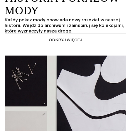
MODY
Każdy pokaz mody opowiada nowy rozdział w naszej
historii. Wejdź do archiwum i zainspiruj się kolekcjami,
które wyznaczyły naszą drogę.
ODKRYJ WIĘCEJ