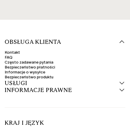
OBSŁUGA KLIENTA
Kontakt
FAQ
Często zadawane pytania
Bezpieczeństwo płatności
Informacje o wysyłce
Bezpieczeństwo produktu
USŁUGI
INFORMACJE PRAWNE
KRAJ I JĘZYK