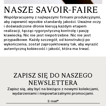
NASZE SAVOIR-FAIRE
Współpracujemy z najlepszymi firmami produkcyjnymi,
aby zapewnić wysokie standardy jakości. Uważne oczy
i doświadczone dłonie kierują każdym etapem
realizacji, łącząc rygorystyczną kontrolę i pasję
krawiecką. Nic nie jest niepotrzebne. Nic nie jest
przypadkowe. Każdy szczegół, od konstrukcji po
wykończenia, został zaprojektowany tak, aby wyrazić
autentyczną kobiecość i jakość, która ma trwać.
ZAPISZ SIĘ DO NASZEGO
NEWSLETTERA
Zapisz się, aby być na bieżąco z nowymi kolekcjami,
wydarzeniami i niepowtarzalnymi promocjami.