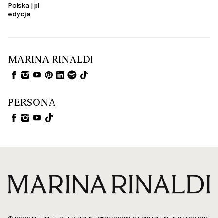
Polska | pl
edycja
MARINA RINALDI
PERSONA