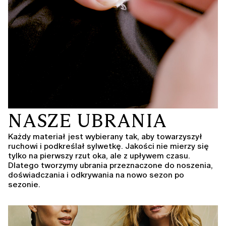
NASZE UBRANIA
Każdy materiał jest wybierany tak, aby towarzyszył
ruchowi i podkreślał sylwetkę. Jakości nie mierzy się
tylko na pierwszy rzut oka, ale z upływem czasu.
Dlatego tworzymy ubrania przeznaczone do noszenia,
doświadczania i odkrywania na nowo sezon po
sezonie.