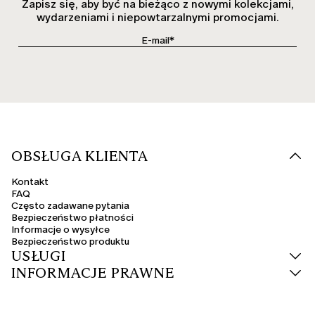
Zapisz się, aby być na bieżąco z nowymi kolekcjami,
wydarzeniami i niepowtarzalnymi promocjami.
OBSŁUGA KLIENTA
Kontakt
FAQ
Często zadawane pytania
Bezpieczeństwo płatności
Informacje o wysyłce
Bezpieczeństwo produktu
USŁUGI
INFORMACJE PRAWNE