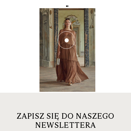
ZAPISZ SIĘ DO NASZEGO
NEWSLETTERA