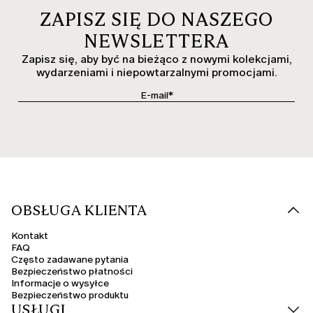
ZAPISZ SIĘ DO NASZEGO
NEWSLETTERA
Zapisz się, aby być na bieżąco z nowymi kolekcjami,
wydarzeniami i niepowtarzalnymi promocjami.
OBSŁUGA KLIENTA
Kontakt
FAQ
Często zadawane pytania
Bezpieczeństwo płatności
Informacje o wysyłce
Bezpieczeństwo produktu
USŁUGI