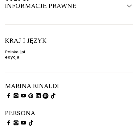
INFORMACJE PRAWNE
KRAJ I JĘZYK
Polska | pl
edycja
MARINA RINALDI
PERSONA