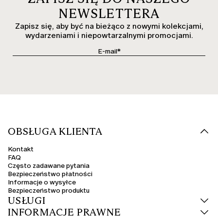
NEWSLETTERA
Zapisz się, aby być na bieżąco z nowymi kolekcjami,
wydarzeniami i niepowtarzalnymi promocjami.
OBSŁUGA KLIENTA
Kontakt
FAQ
Często zadawane pytania
Bezpieczeństwo płatności
Informacje o wysyłce
Bezpieczeństwo produktu
USŁUGI
INFORMACJE PRAWNE