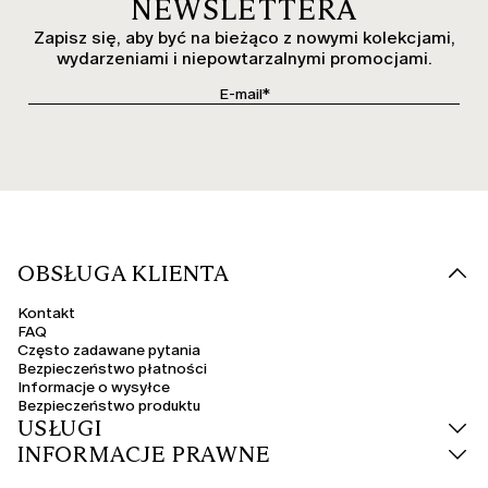
NEWSLETTERA
Zapisz się, aby być na bieżąco z nowymi kolekcjami,
wydarzeniami i niepowtarzalnymi promocjami.
OBSŁUGA KLIENTA
Kontakt
FAQ
Często zadawane pytania
Bezpieczeństwo płatności
Informacje o wysyłce
Bezpieczeństwo produktu
USŁUGI
INFORMACJE PRAWNE