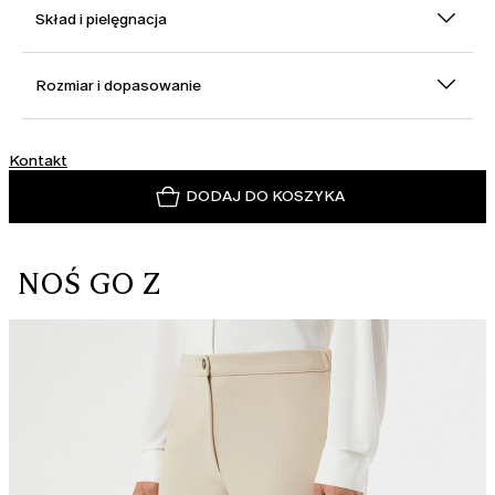
Skład i pielęgnacja
Rozmiar i dopasowanie
Kontakt
DODAJ DO KOSZYKA
NOŚ GO Z