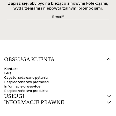
Zapisz się, aby być na bieżąco z nowymi kolekcjami,
wydarzeniami i niepowtarzalnymi promocjami.
OBSŁUGA KLIENTA
Kontakt
FAQ
Często zadawane pytania
Bezpieczeństwo płatności
Informacje o wysyłce
Bezpieczeństwo produktu
USŁUGI
INFORMACJE PRAWNE