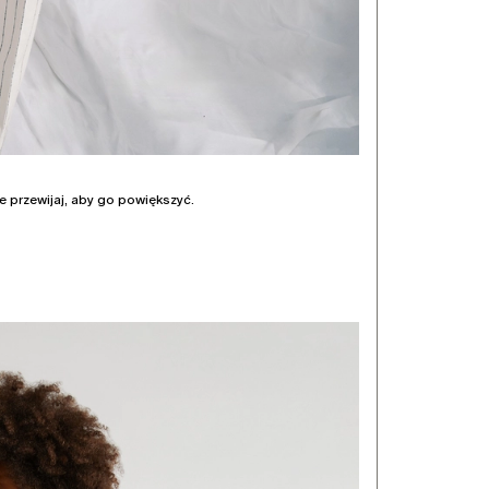
nie przewijaj, aby go powiększyć.