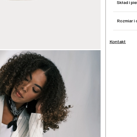
Skład i pi
Rozmiar i
Kontakt