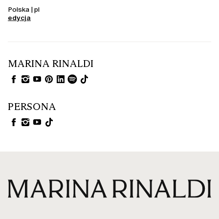
Polska | pl
edycja
MARINA RINALDI
PERSONA