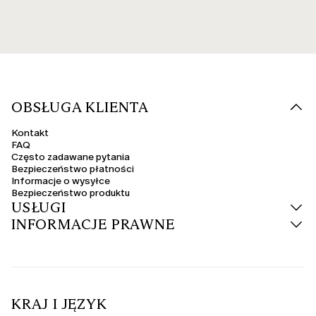
OBSŁUGA KLIENTA
Kontakt
FAQ
Często zadawane pytania
Bezpieczeństwo płatności
Informacje o wysyłce
Bezpieczeństwo produktu
USŁUGI
INFORMACJE PRAWNE
KRAJ I JĘZYK