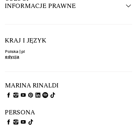
INFORMACJE PRAWNE
KRAJ I JĘZYK
Polska | pl
edycja
MARINA RINALDI
PERSONA