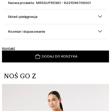
Nazwa produktu: MRSSUPREMO - 8221096706001
Skład i pielęgnacja
Rozmiar i dopasowanie
Kontakt
DODAJ DO KOSZYKA
NOŚ GO Z