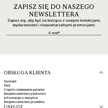
ZAPISZ SIĘ DO NASZEGO
NEWSLETTERA
Zapisz się, aby być na bieżąco z nowymi kolekcjami,
wydarzeniami i niepowtarzalnymi promocjami.
OBSŁUGA KLIENTA
Kontakt
FAQ
Często zadawane pytania
Bezpieczeństwo płatności
Informacje o wysyłce
Bezpieczeństwo produktu
USŁUGI