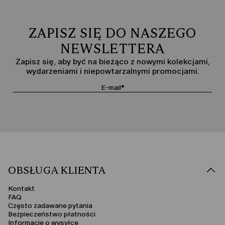
ZAPISZ SIĘ DO NASZEGO
NEWSLETTERA
Zapisz się, aby być na bieżąco z nowymi kolekcjami,
wydarzeniami i niepowtarzalnymi promocjami.
OBSŁUGA KLIENTA
Kontakt
FAQ
Często zadawane pytania
Bezpieczeństwo płatności
Informacje o wysyłce