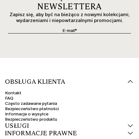
NEWSLETTERA
Zapisz się, aby być na bieżąco z nowymi kolekcjami,
wydarzeniami i niepowtarzalnymi promocjami.
OBSŁUGA KLIENTA
Kontakt
FAQ
Często zadawane pytania
Bezpieczeństwo płatności
Informacje o wysyłce
Bezpieczeństwo produktu
USŁUGI
INFORMACJE PRAWNE