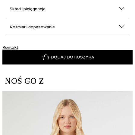
Skład i pielęgnacja
Rozmiar i dopasowanie
Kontakt
DODAJ DO KOSZYKA
NOŚ GO Z