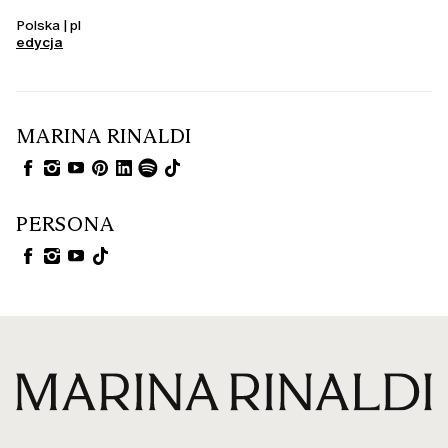
Polska | pl
edycja
MARINA RINALDI
PERSONA