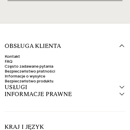
OBSŁUGA KLIENTA
Kontakt
FAQ
Często zadawane pytania
Bezpieczeństwo płatności
Informacje o wysyłce
Bezpieczeństwo produktu
USŁUGI
INFORMACJE PRAWNE
KRAJ I JĘZYK