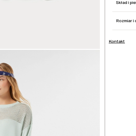
Skład i pi
Rozmiar i
Kontakt