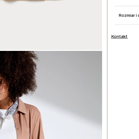
Rozmiar i
Kontakt