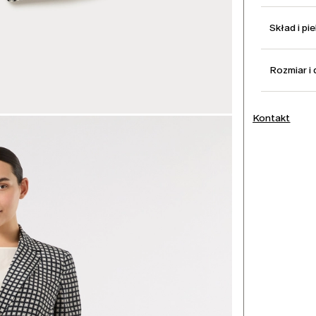
Skład i pi
Rozmiar i
Kontakt