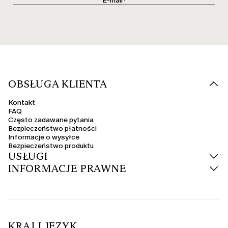
OBSŁUGA KLIENTA
Kontakt
FAQ
Często zadawane pytania
Bezpieczeństwo płatności
Informacje o wysyłce
Bezpieczeństwo produktu
USŁUGI
INFORMACJE PRAWNE
KRAJ I JĘZYK