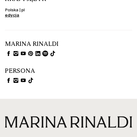
Polska | pl
edycja
MARINA RINALDI
PERSONA