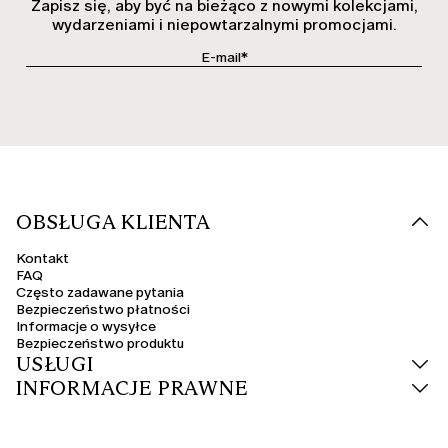
Zapisz się, aby być na bieżąco z nowymi kolekcjami,
wydarzeniami i niepowtarzalnymi promocjami.
OBSŁUGA KLIENTA
Kontakt
FAQ
Często zadawane pytania
Bezpieczeństwo płatności
Informacje o wysyłce
Bezpieczeństwo produktu
USŁUGI
INFORMACJE PRAWNE