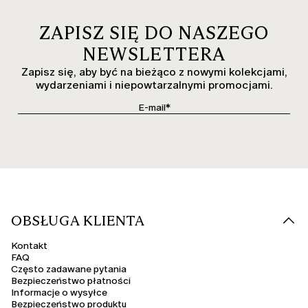
ZAPISZ SIĘ DO NASZEGO
NEWSLETTERA
Zapisz się, aby być na bieżąco z nowymi kolekcjami,
wydarzeniami i niepowtarzalnymi promocjami.
OBSŁUGA KLIENTA
Kontakt
FAQ
Często zadawane pytania
Bezpieczeństwo płatności
Informacje o wysyłce
Bezpieczeństwo produktu