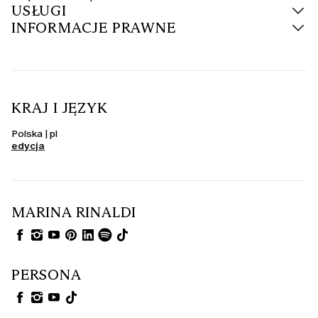
USŁUGI
INFORMACJE PRAWNE
KRAJ I JĘZYK
Polska | pl
edycja
MARINA RINALDI
PERSONA