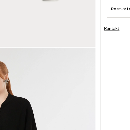
Rozmiar i
Kontakt