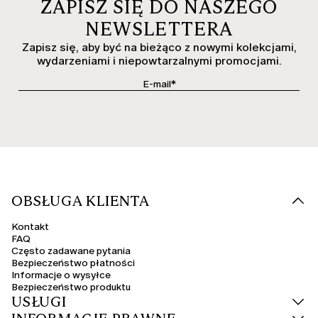
ZAPISZ SIĘ DO NASZEGO
NEWSLETTERA
Zapisz się, aby być na bieżąco z nowymi kolekcjami,
wydarzeniami i niepowtarzalnymi promocjami.
OBSŁUGA KLIENTA
Kontakt
FAQ
Często zadawane pytania
Bezpieczeństwo płatności
Informacje o wysyłce
Bezpieczeństwo produktu
USŁUGI