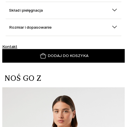
Skład i pielęgnacja
Rozmiar i dopasowanie
Kontakt
DODAJ DO KOSZYKA
NOŚ GO Z