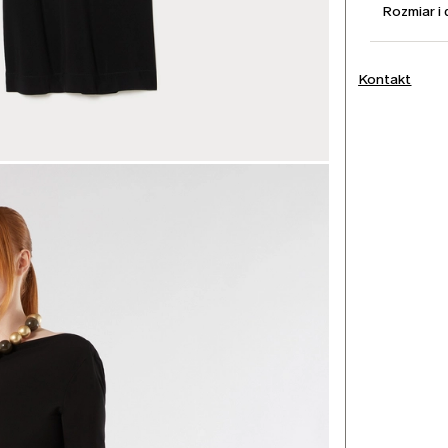
Rozmiar i
Kontakt