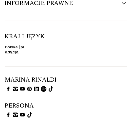
INFORMACJE PRAWNE
KRAJ I JĘZYK
Polska | pl
edycja
MARINA RINALDI
PERSONA