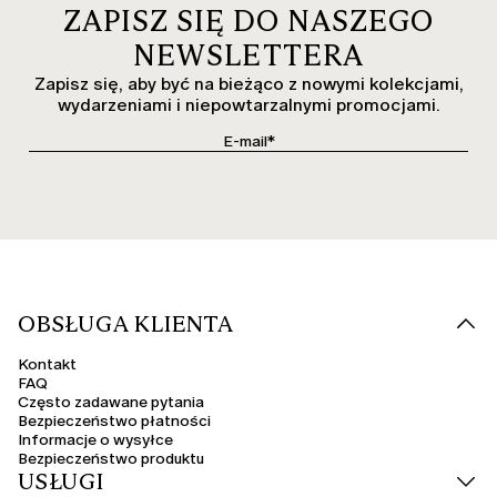
ZAPISZ SIĘ DO NASZEGO
NEWSLETTERA
Zapisz się, aby być na bieżąco z nowymi kolekcjami,
wydarzeniami i niepowtarzalnymi promocjami.
OBSŁUGA KLIENTA
Kontakt
FAQ
Często zadawane pytania
Bezpieczeństwo płatności
Informacje o wysyłce
Bezpieczeństwo produktu
USŁUGI