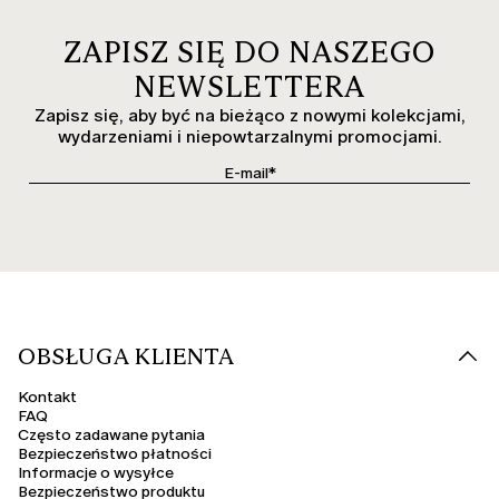
ZAPISZ SIĘ DO NASZEGO
NEWSLETTERA
Zapisz się, aby być na bieżąco z nowymi kolekcjami,
wydarzeniami i niepowtarzalnymi promocjami.
OBSŁUGA KLIENTA
Kontakt
FAQ
Często zadawane pytania
Bezpieczeństwo płatności
Informacje o wysyłce
Bezpieczeństwo produktu