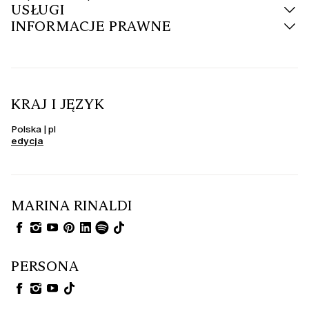
USŁUGI
INFORMACJE PRAWNE
KRAJ I JĘZYK
Polska | pl
edycja
MARINA RINALDI
PERSONA