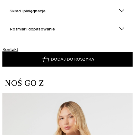
Skład i pielęgnacja
Rozmiar i dopasowanie
Kontakt
DODAJ DO KOSZYKA
NOŚ GO Z