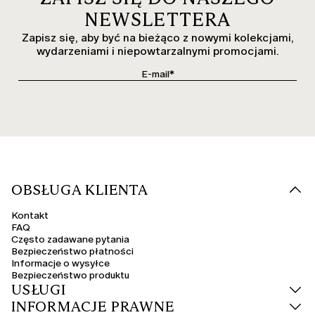
NEWSLETTERA
Zapisz się, aby być na bieżąco z nowymi kolekcjami,
wydarzeniami i niepowtarzalnymi promocjami.
OBSŁUGA KLIENTA
Kontakt
FAQ
Często zadawane pytania
Bezpieczeństwo płatności
Informacje o wysyłce
Bezpieczeństwo produktu
USŁUGI
INFORMACJE PRAWNE