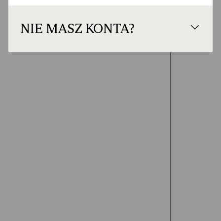
NIE MASZ KONTA?