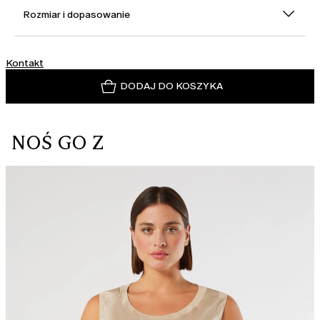
Rozmiar i dopasowanie
Kontakt
DODAJ DO KOSZYKA
NOŚ GO Z