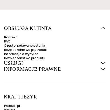
OBSŁUGA KLIENTA
Kontakt
FAQ
Często zadawane pytania
Bezpieczeństwo płatności
Informacje o wysyłce
Bezpieczeństwo produktu
USŁUGI
INFORMACJE PRAWNE
KRAJ I JĘZYK
Polska | pl
edycja